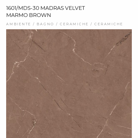
1601/MDS-30 MADRAS VELVET
MARMO BROWN
AMBIENTE / BAGNO / CERAMICHE / CERAMICHE