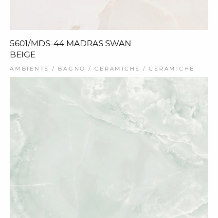
5601/MDS-44 MADRAS SWAN
BEIGE
AMBIENTE / BAGNO / CERAMICHE / CERAMICHE