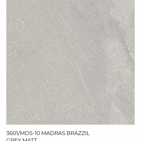
3601/MDS-10 MADRAS BRAZZIL
GREY MATT