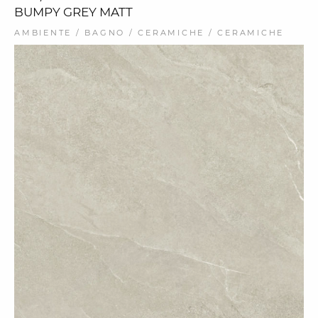
BUMPY GREY MATT
AMBIENTE / BAGNO / CERAMICHE / CERAMICHE