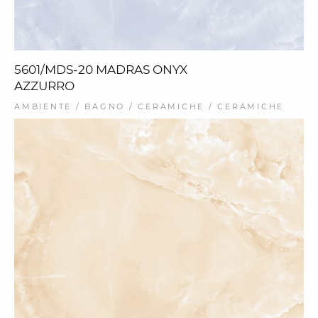
5601/MDS-20 MADRAS ONYX
AZZURRO
AMBIENTE / BAGNO / CERAMICHE / CERAMICHE