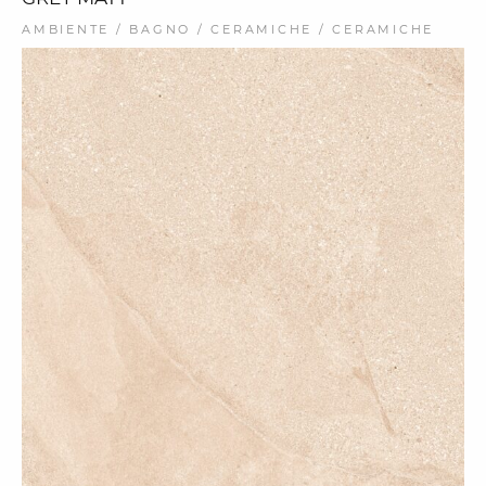
AMBIENTE / BAGNO / CERAMICHE / CERAMICHE