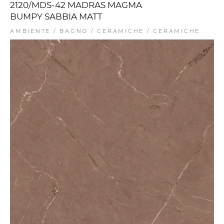
2120/MDS-42 MADRAS MAGMA
BUMPY SABBIA MATT
AMBIENTE / BAGNO / CERAMICHE / CERAMICHE