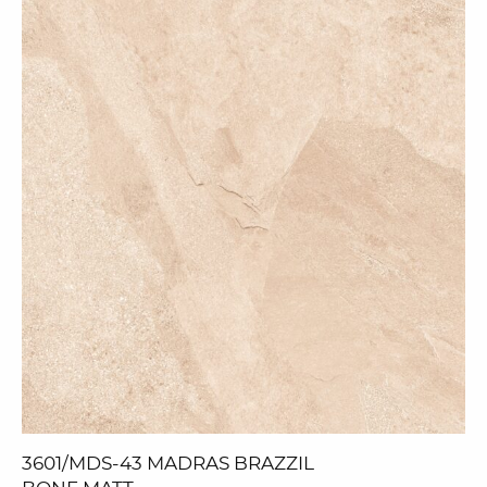
3601/MDS-43 MADRAS BRAZZIL