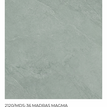
2120/MDS-36 MADRAS MAGMA