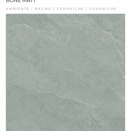
BONE MATT
AMBIENTE / BAGNO / CERAMICHE / CERAMICHE