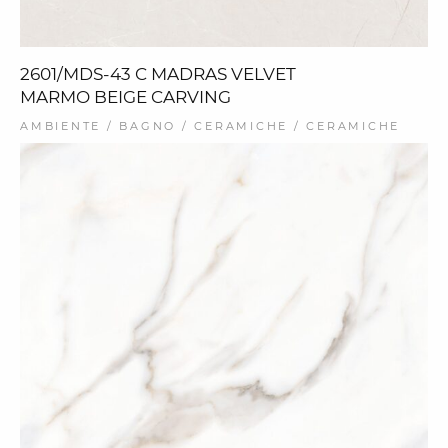
2601/MDS-43 C MADRAS VELVET
MARMO BEIGE CARVING
AMBIENTE / BAGNO / CERAMICHE / CERAMICHE