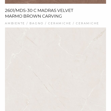
2601/MDS-30 C MADRAS VELVET
MARMO BROWN CARVING
AMBIENTE / BAGNO / CERAMICHE / CERAMICHE