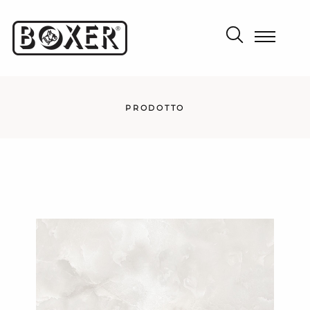
PRODOTTO