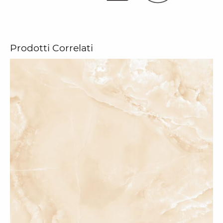
Prodotti Correlati