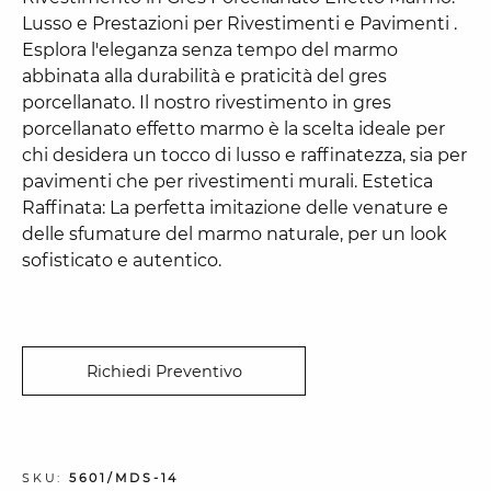
Lusso e Prestazioni per Rivestimenti e Pavimenti .
Esplora l'eleganza senza tempo del marmo
abbinata alla durabilità e praticità del gres
porcellanato. Il nostro rivestimento in gres
porcellanato effetto marmo è la scelta ideale per
chi desidera un tocco di lusso e raffinatezza, sia per
pavimenti che per rivestimenti murali. Estetica
Raffinata: La perfetta imitazione delle venature e
delle sfumature del marmo naturale, per un look
sofisticato e autentico.
Richiedi Preventivo
SKU:
5601/MDS-14