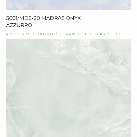
5601/MDS-20 MADRAS ONYX
AZZURRO
AMBIENTE / BAGNO / CERAMICHE / CERAMICHE