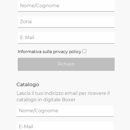
Informativa sulla privacy policy
Richiedi
Catalogo
Lascia il tuo indirizzo email per ricevere il
catalogo in digitale Boxer