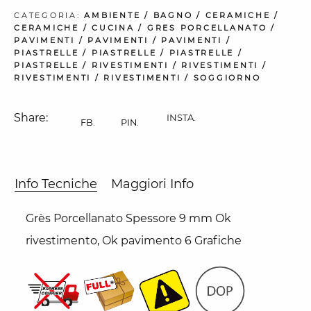
CATEGORIA:
AMBIENTE
/
BAGNO
/
CERAMICHE
/
CERAMICHE
/
CUCINA
/
GRES PORCELLANATO
/
PAVIMENTI
/
PAVIMENTI
/
PAVIMENTI
/
PIASTRELLE
/
PIASTRELLE
/
PIASTRELLE
/
PIASTRELLE
/
RIVESTIMENTI
/
RIVESTIMENTI
/
RIVESTIMENTI
/
RIVESTIMENTI
/
SOGGIORNO
Share:
INSTA.
FB.
PIN.
Info Tecniche
Maggiori Info
Grès Porcellanato Spessore 9 mm Ok
rivestimento, Ok pavimento 6 Grafiche