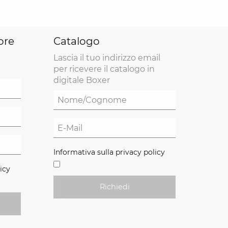
ore
Catalogo
Lascia il tuo indirizzo email
per ricevere il catalogo in
digitale Boxer
Informativa sulla privacy policy
icy
Richiedi