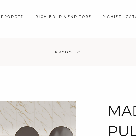
PRODOTTI
RICHIEDI RIVENDITORE
RICHIEDI CA
PRODOTTO
MA
PUL