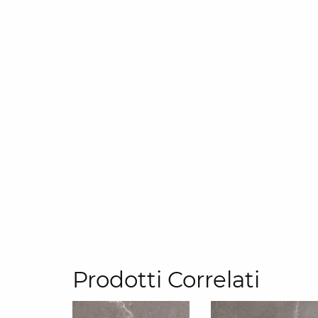
Prodotti Correlati