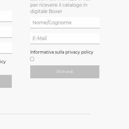
per ricevere il catalogo in
digitale Boxer
Informativa sulla privacy policy
icy
Richiedi