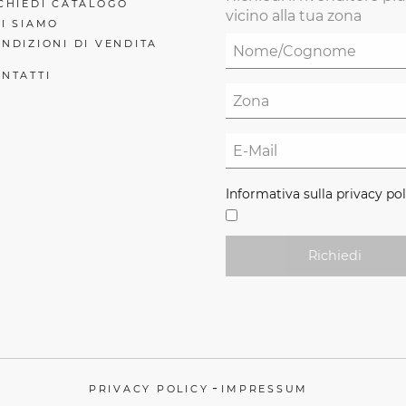
CHIEDI CATALOGO
vicino alla tua zona
I SIAMO
NDIZIONI DI VENDITA
NTATTI
Informativa sulla privacy pol
Richiedi
-
PRIVACY POLICY
IMPRESSUM