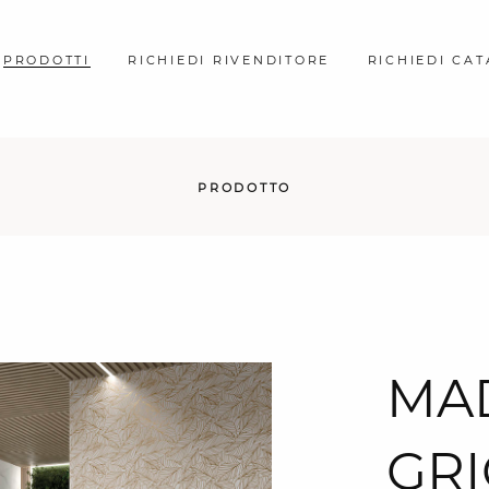
PRODOTTI
RICHIEDI RIVENDITORE
RICHIEDI CA
PRODOTTO
MA
GRI