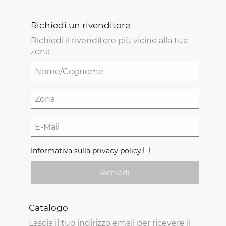
Richiedi un rivenditore
Richiedi il rivenditore più vicino alla tua
zona
Informativa sulla privacy policy
Richiedi
Catalogo
Lascia il tuo indirizzo email per ricevere il