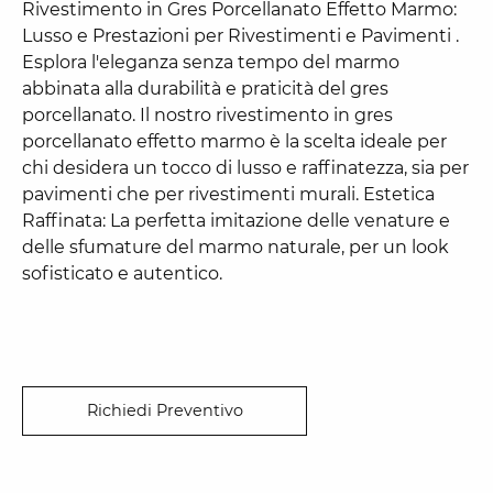
Rivestimento in Gres Porcellanato Effetto Marmo:
Lusso e Prestazioni per Rivestimenti e Pavimenti .
Esplora l'eleganza senza tempo del marmo
abbinata alla durabilità e praticità del gres
porcellanato. Il nostro rivestimento in gres
porcellanato effetto marmo è la scelta ideale per
chi desidera un tocco di lusso e raffinatezza, sia per
pavimenti che per rivestimenti murali. Estetica
Raffinata: La perfetta imitazione delle venature e
delle sfumature del marmo naturale, per un look
sofisticato e autentico.
Richiedi Preventivo