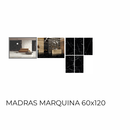
MADRAS MARQUINA 60x120