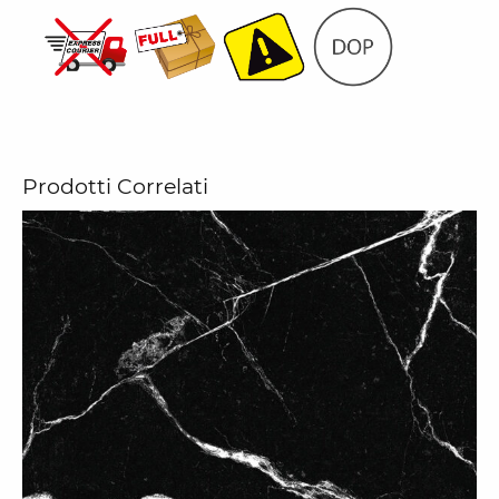
Prodotti Correlati