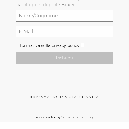
catalogo in digitale Boxer
Informativa sulla privacy policy
Richiedi
-
PRIVACY POLICY
IMPRESSUM
made with ♥️ by
Softwarengineering