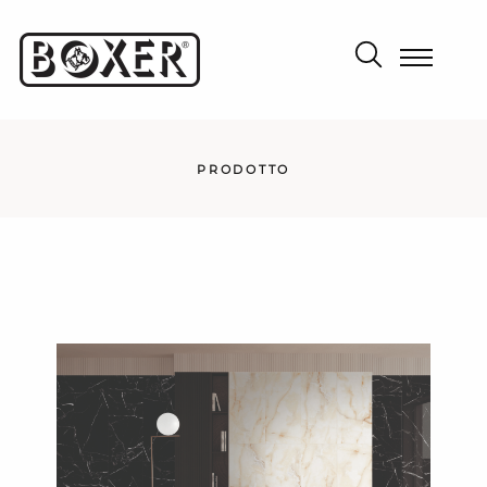
PRODOTTO