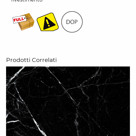
Prodotti Correlati