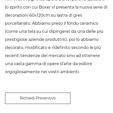
lo spirito con cui Boxer vi presenta la nuova serie di
decorazioni 60x120cm su lastra di gres
porcellanato. Abbiamo preso il fondo ceramico
(come una tela su cui dipingere) da una delle più
prestigiose aziende produttrici, poi lo abbiamo
decorato, modificato e ridefinito secondo le più
recenti tendenze del mercato sino ad ottenere
una vasta gamma di opere d’arte da esibire
orgogliosamente nei vostri ambienti.
Richiedi Preventivo