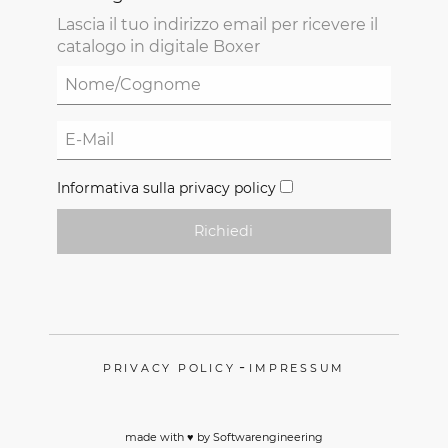
Lascia il tuo indirizzo email per ricevere il
catalogo in digitale Boxer
Informativa sulla privacy policy
Richiedi
-
PRIVACY POLICY
IMPRESSUM
made with ♥️ by
Softwarengineering