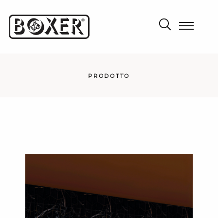
PRODOTTO