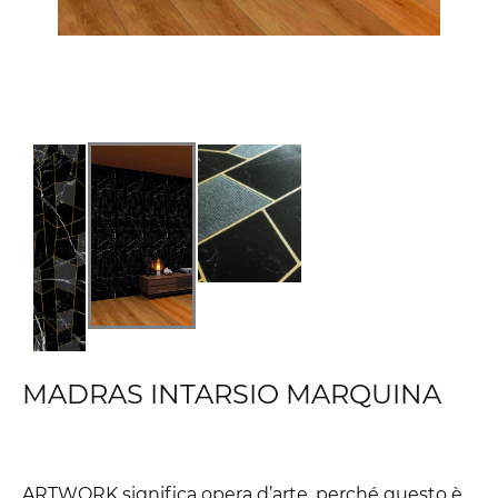
MADRAS INTARSIO MARQUINA
ARTWORK significa opera d’arte, perché questo è