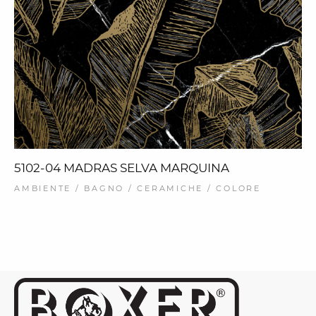
5102-04 MADRAS SELVA MARQUINA
AMBIENTE / BAGNO / CERAMICHE / COLORE