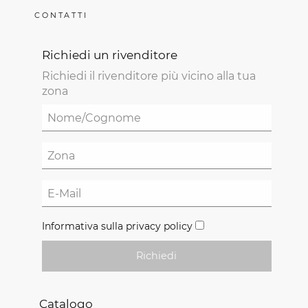
CONTATTI
Richiedi un rivenditore
Richiedi il rivenditore più vicino alla tua
zona
Informativa sulla privacy policy
Richiedi
Catalogo