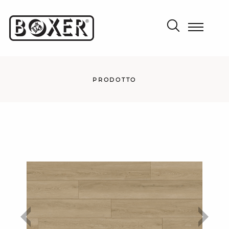
PRODOTTO