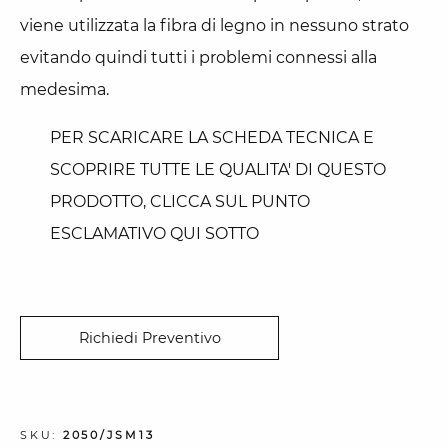
viene utilizzata la fibra di legno in nessuno strato
evitando quindi tutti i problemi connessi alla
medesima.
PER SCARICARE LA SCHEDA TECNICA E
SCOPRIRE TUTTE LE QUALITA' DI QUESTO
PRODOTTO, CLICCA SUL PUNTO
ESCLAMATIVO QUI SOTTO
Richiedi Preventivo
SKU:
2050/JSM13