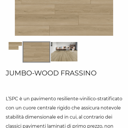
JUMBO-WOOD FRASSINO
L’SPC è un pavimento resiliente-vinilico-stratificato
con un cuore centrale rigido che assicura notevole
stabilità dimensionale ed in cui, al contrario dei
classici pavimenti laminati di primo prezzo, non