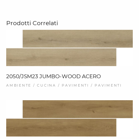
Prodotti Correlati
2050/JSM23 JUMBO-WOOD ACERO
AMBIENTE / CUCINA / PAVIMENTI / PAVIMENTI