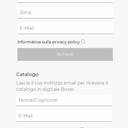
Informativa sulla privacy policy
Richiedi
Catalogo
Lascia il tuo indirizzo email per ricevere il
catalogo in digitale Boxer