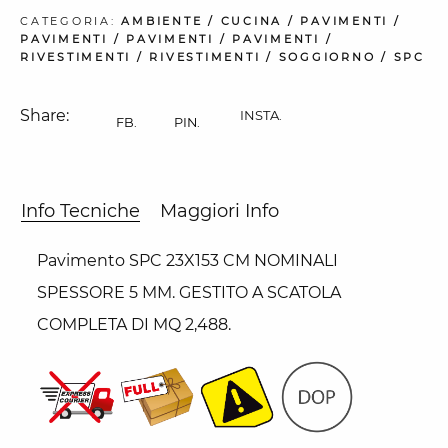
CATEGORIA:
AMBIENTE
/
CUCINA
/
PAVIMENTI
/
PAVIMENTI
/
PAVIMENTI
/
PAVIMENTI
/
RIVESTIMENTI
/
RIVESTIMENTI
/
SOGGIORNO
/
SPC
Share:
INSTA.
FB.
PIN.
Info Tecniche
Maggiori Info
Pavimento SPC 23X153 CM NOMINALI
SPESSORE 5 MM. GESTITO A SCATOLA
COMPLETA DI MQ 2,488.