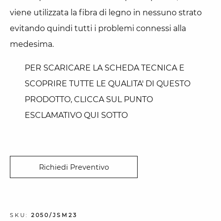
viene utilizzata la fibra di legno in nessuno strato
evitando quindi tutti i problemi connessi alla
medesima.
PER SCARICARE LA SCHEDA TECNICA E
SCOPRIRE TUTTE LE QUALITA' DI QUESTO
PRODOTTO, CLICCA SUL PUNTO
ESCLAMATIVO QUI SOTTO
Richiedi Preventivo
SKU:
2050/JSM23