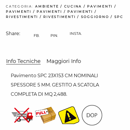
CATEGORIA:
AMBIENTE
/
CUCINA
/
PAVIMENTI
/
PAVIMENTI
/
PAVIMENTI
/
PAVIMENTI
/
RIVESTIMENTI
/
RIVESTIMENTI
/
SOGGIORNO
/
SPC
Share:
INSTA.
FB.
PIN.
Info Tecniche
Maggiori Info
Pavimento SPC 23X153 CM NOMINALI
SPESSORE 5 MM. GESTITO A SCATOLA
COMPLETA DI MQ 2,488.