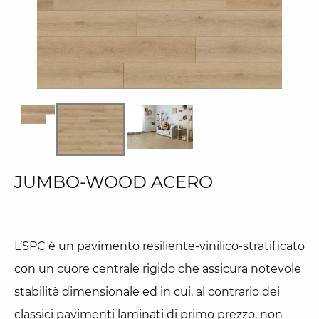
JUMBO-WOOD ACERO
L’SPC è un pavimento resiliente-vinilico-stratificato
con un cuore centrale rigido che assicura notevole
stabilità dimensionale ed in cui, al contrario dei
classici pavimenti laminati di primo prezzo, non