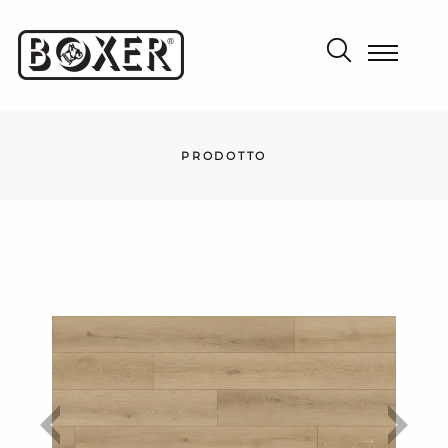
PRODOTTO