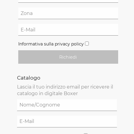
Informativa sulla privacy policy
Richiedi
Catalogo
Lascia il tuo indirizzo email per ricevere il
catalogo in digitale Boxer