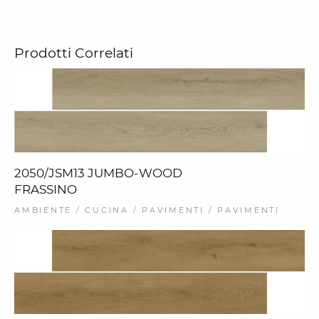
Prodotti Correlati
2050/JSM13 JUMBO-WOOD
FRASSINO
AMBIENTE / CUCINA / PAVIMENTI / PAVIMENTI