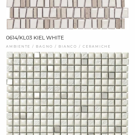
0614/KL03 KIEL WHITE
AMBIENTE / BAGNO / BIANCO / CERAMICHE