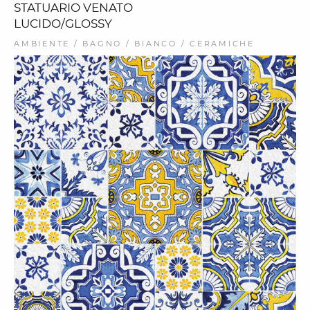
STATUARIO VENATO
LUCIDO/GLOSSY
AMBIENTE / BAGNO / BIANCO / CERAMICHE