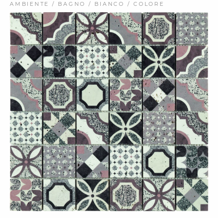
AMBIENTE / BAGNO / BIANCO / COLORE