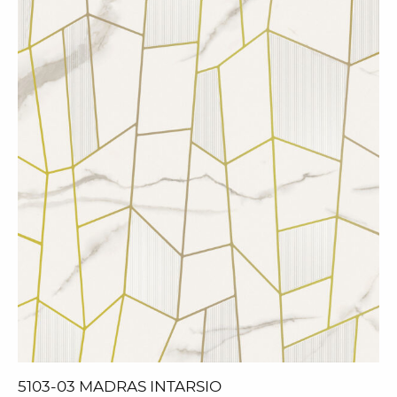
5103-03 MADRAS INTARSIO