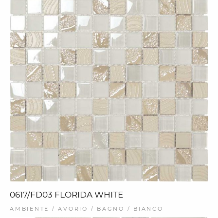
0617/FD03 FLORIDA WHITE
AMBIENTE / AVORIO / BAGNO / BIANCO