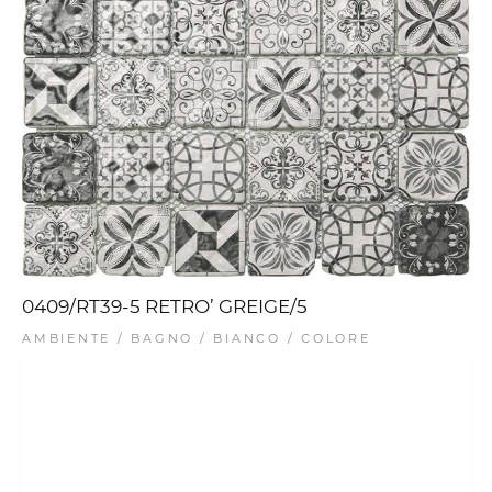
0409/RT39-5 RETRO’ GREIGE/5
AMBIENTE / BAGNO / BIANCO / COLORE