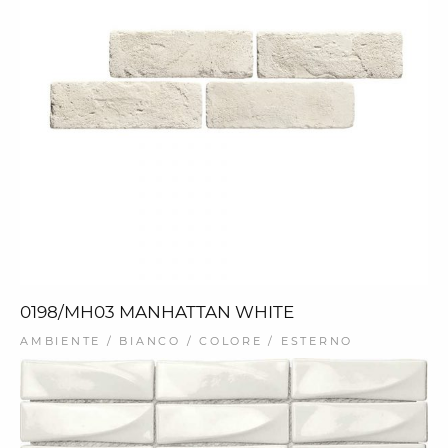
0198/MH03 MANHATTAN WHITE
AMBIENTE / BIANCO / COLORE / ESTERNO