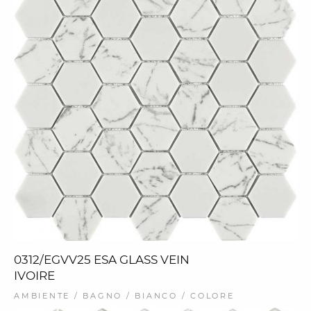
0312/EGVV25 ESA GLASS VEIN
IVOIRE
AMBIENTE / BAGNO / BIANCO / COLORE