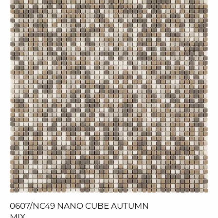
0607/NC49 NANO CUBE AUTUMN
MIX