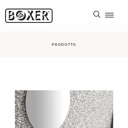
PRODOTTO