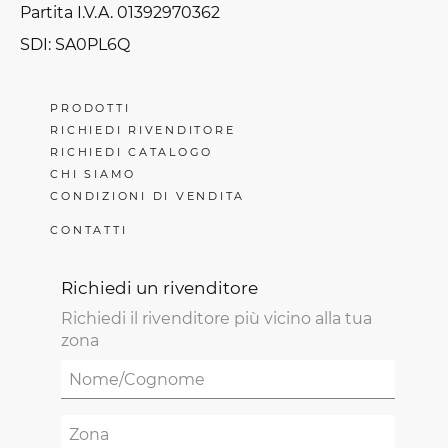
Partita I.V.A. 01392970362
SDI: SA0PL6Q
PRODOTTI
RICHIEDI RIVENDITORE
RICHIEDI CATALOGO
CHI SIAMO
CONDIZIONI DI VENDITA
CONTATTI
Richiedi un rivenditore
Richiedi il rivenditore più vicino alla tua
zona