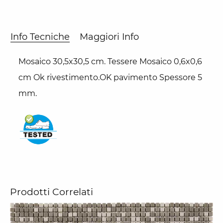
Info Tecniche
Maggiori Info
Mosaico 30,5x30,5 cm. Tessere Mosaico 0,6x0,6
cm Ok rivestimento.OK pavimento Spessore 5
mm.
Prodotti Correlati