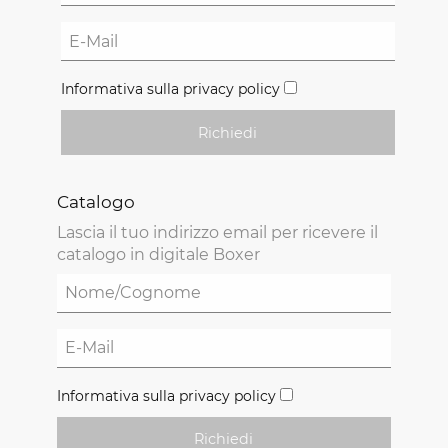
Informativa sulla privacy policy
Richiedi
Catalogo
Lascia il tuo indirizzo email per ricevere il
catalogo in digitale Boxer
Informativa sulla privacy policy
Richiedi