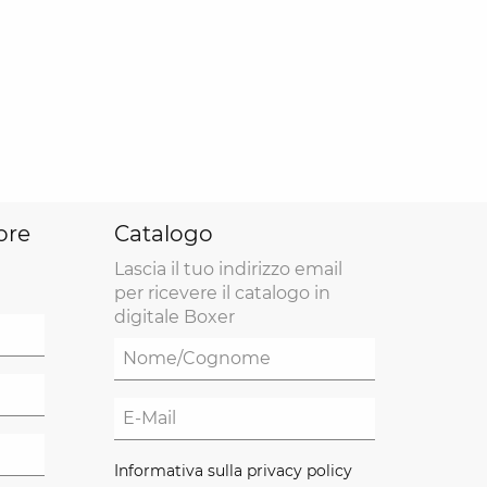
ore
Catalogo
Lascia il tuo indirizzo email
per ricevere il catalogo in
digitale Boxer
Informativa sulla privacy policy