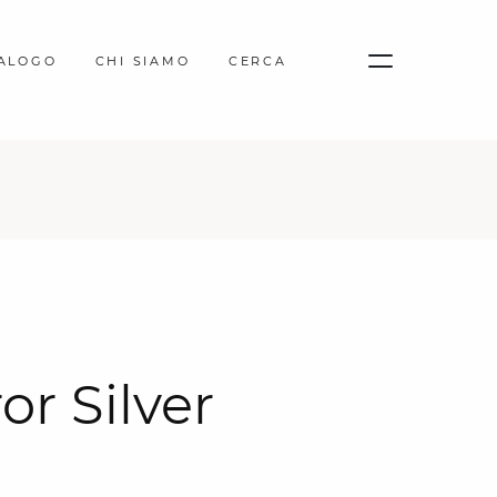
TALOGO
CHI SIAMO
CERCA
or Silver