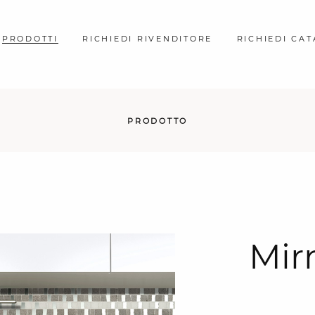
PRODOTTI
RICHIEDI RIVENDITORE
RICHIEDI CA
PRODOTTO
Mirr