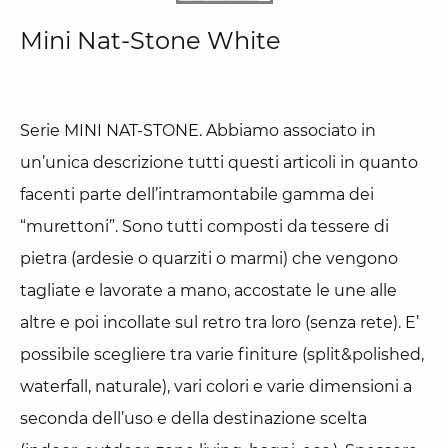
Mini Nat-Stone White
Serie MINI NAT-STONE. Abbiamo associato in
un’unica descrizione tutti questi articoli in quanto
facenti parte dell’intramontabile gamma dei
“murettoni”. Sono tutti composti da tessere di
pietra (ardesie o quarziti o marmi) che vengono
tagliate e lavorate a mano, accostate le une alle
altre e poi incollate sul retro tra loro (senza rete). E’
possibile scegliere tra varie finiture (split&polished,
waterfall, naturale), vari colori e varie dimensioni a
seconda dell’uso e della destinazione scelta