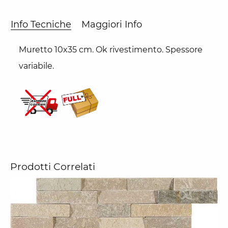
Info Tecniche
Maggiori Info
Muretto 10x35 cm. Ok rivestimento. Spessore
variabile.
Prodotti Correlati