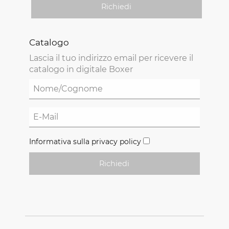
Richiedi
Catalogo
Lascia il tuo indirizzo email per ricevere il
catalogo in digitale Boxer
Informativa sulla privacy policy
Richiedi