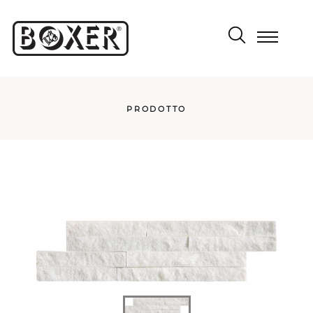
PRODOTTO