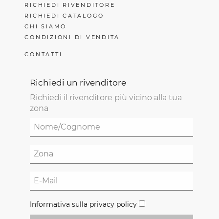
RICHIEDI RIVENDITORE
RICHIEDI CATALOGO
CHI SIAMO
CONDIZIONI DI VENDITA
CONTATTI
Richiedi un rivenditore
Richiedi il rivenditore più vicino alla tua
zona
Informativa sulla privacy policy