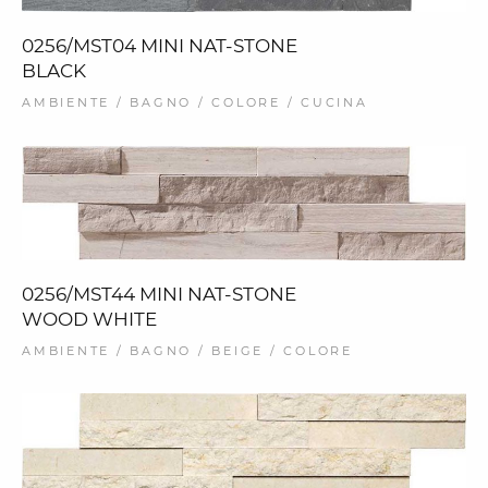
0256/MST04 MINI NAT-STONE
BLACK
AMBIENTE / BAGNO / COLORE / CUCINA
0256/MST44 MINI NAT-STONE
WOOD WHITE
AMBIENTE / BAGNO / BEIGE / COLORE