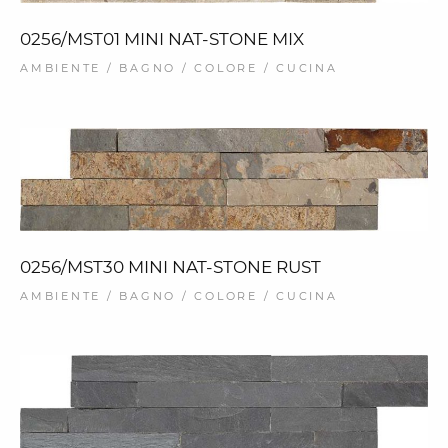
0256/MST01 MINI NAT-STONE MIX
AMBIENTE / BAGNO / COLORE / CUCINA
0256/MST30 MINI NAT-STONE RUST
AMBIENTE / BAGNO / COLORE / CUCINA