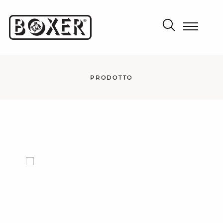
PRODOTTO