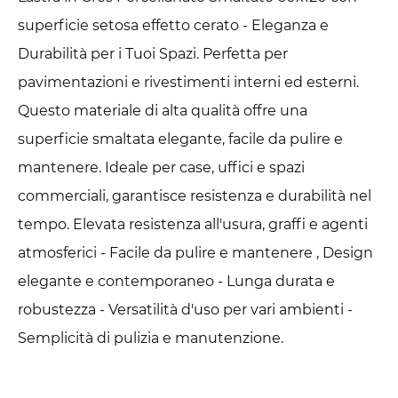
superficie setosa effetto cerato - Eleganza e
Durabilità per i Tuoi Spazi. Perfetta per
pavimentazioni e rivestimenti interni ed esterni.
Questo materiale di alta qualità offre una
superficie smaltata elegante, facile da pulire e
mantenere. Ideale per case, uffici e spazi
commerciali, garantisce resistenza e durabilità nel
tempo. Elevata resistenza all'usura, graffi e agenti
atmosferici - Facile da pulire e mantenere , Design
elegante e contemporaneo - Lunga durata e
robustezza - Versatilità d'uso per vari ambienti -
Semplicità di pulizia e manutenzione.