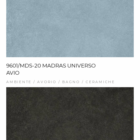
9601/MDS-20 MADRAS UNIVERSO
AVIO
AMBIENTE / AVORIO / BAGNO / CERAMICHE