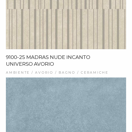
9100-25 MADRAS NUDE INCANTO
UNIVERSO AVORIO
AMBIENTE / AVORIO / BAGNO / CERAMICHE