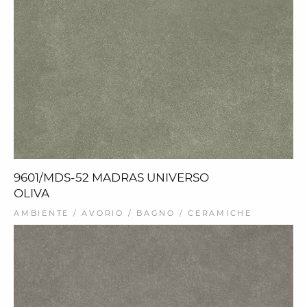
9601/MDS-52 MADRAS UNIVERSO
OLIVA
AMBIENTE / AVORIO / BAGNO / CERAMICHE