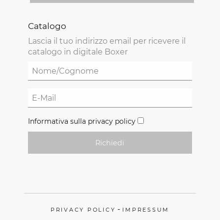
Catalogo
Lascia il tuo indirizzo email per ricevere il
catalogo in digitale Boxer
Informativa sulla privacy policy
Richiedi
-
PRIVACY POLICY
IMPRESSUM