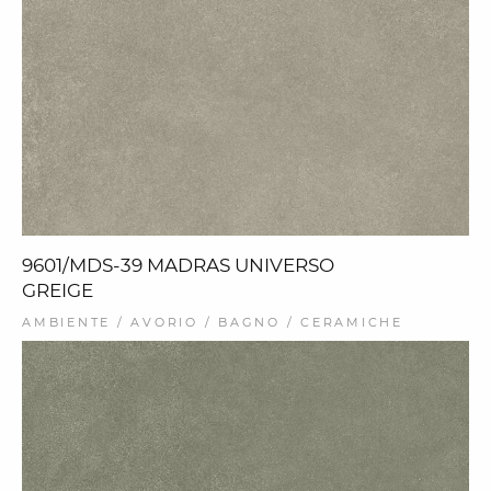
9601/MDS-39 MADRAS UNIVERSO
GREIGE
AMBIENTE / AVORIO / BAGNO / CERAMICHE