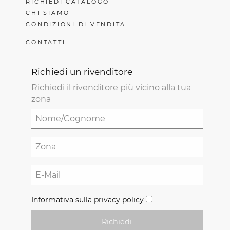
RICHIEDI CATALOGO
CHI SIAMO
CONDIZIONI DI VENDITA
CONTATTI
Richiedi un rivenditore
Richiedi il rivenditore più vicino alla tua
zona
Informativa sulla privacy policy
Richiedi