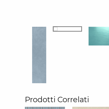
Prodotti Correlati