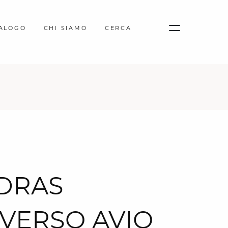
TALOGO
CHI SIAMO
CERCA
DRAS
VERSO AVIO