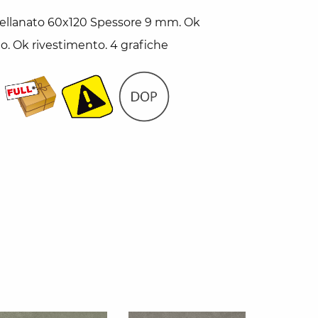
ellanato 60x120 Spessore 9 mm. Ok
. Ok rivestimento. 4 grafiche