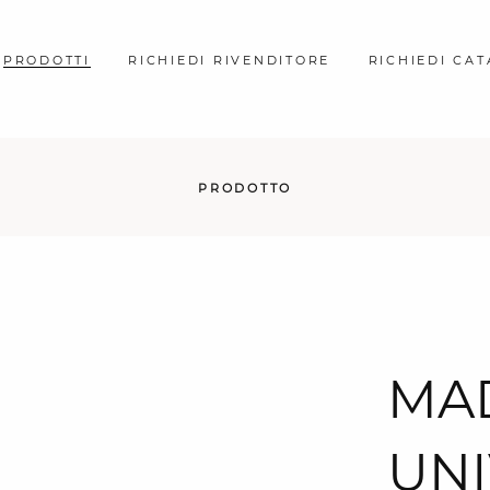
PRODOTTI
RICHIEDI RIVENDITORE
RICHIEDI CA
PRODOTTO
MA
UNI