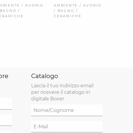
AMBIENTE / AVORIO
MBIENTE / AVORIO
/ BAGNO /
 BAGNO /
CERAMICHE
ERAMICHE
ore
Catalogo
Lascia il tuo indirizzo email
per ricevere il catalogo in
digitale Boxer