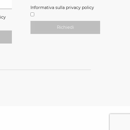
Informativa sulla privacy policy
icy
Richiedi