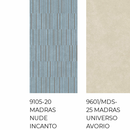
9105-20
9601/MDS-
MADRAS
25 MADRAS
NUDE
UNIVERSO
INCANTO
AVORIO