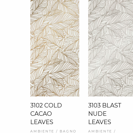
3102 COLD
3103 BLAST
CACAO
NUDE
LEAVES
LEAVES
AMBIENTE / BAGNO
AMBIENTE /