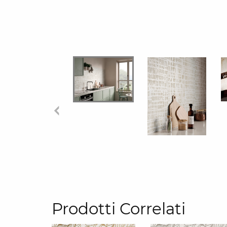
Prodotti Correlati