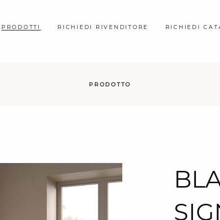
PRODOTTI
RICHIEDI RIVENDITORE
RICHIEDI CA
PRODOTTO
BL
SIG