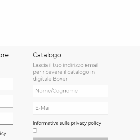
ore
Catalogo
Lascia il tuo indirizzo email
per ricevere il catalogo in
digitale Boxer
Informativa sulla privacy policy
icy