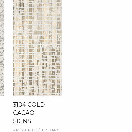
3104 COLD
CACAO
SIGNS
AMBIENTE / BAGNO