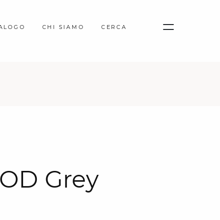
TALOGO
CHI SIAMO
CERCA
OD Grey