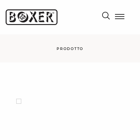
PRODOTTO