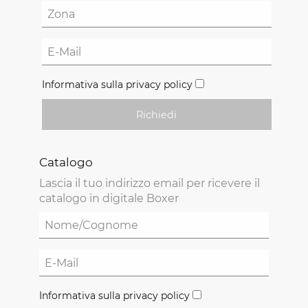
Informativa sulla privacy policy
Richiedi
Catalogo
Lascia il tuo indirizzo email per ricevere il
catalogo in digitale Boxer
Informativa sulla privacy policy