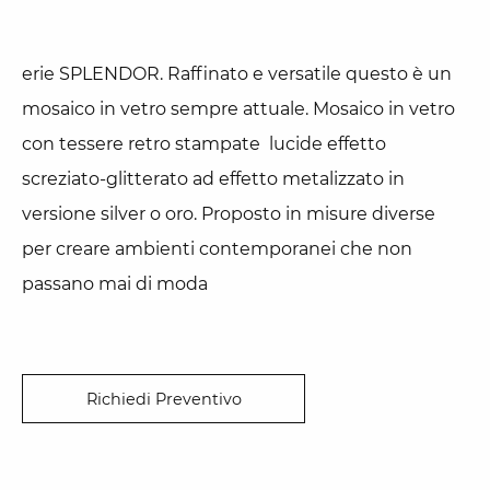
erie SPLENDOR. Raffinato e versatile questo è un
mosaico in vetro sempre attuale. Mosaico in vetro
con tessere retro stampate lucide effetto
screziato-glitterato ad effetto metalizzato in
versione silver o oro. Proposto in misure diverse
per creare ambienti contemporanei che non
passano mai di moda
Richiedi Preventivo