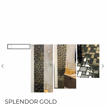
SPLENDOR GOLD