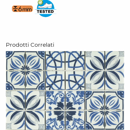
Prodotti Correlati