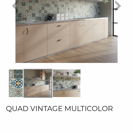
QUAD VINTAGE MULTICOLOR