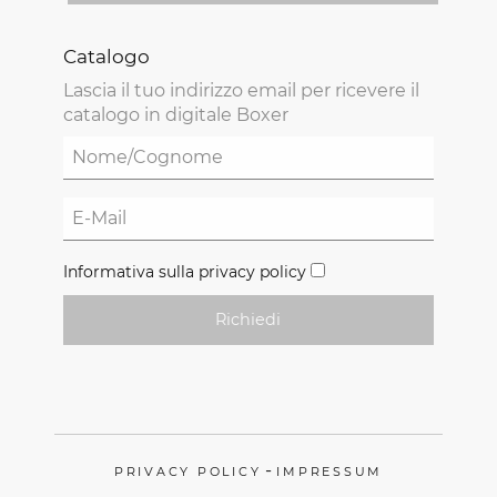
Catalogo
Lascia il tuo indirizzo email per ricevere il
catalogo in digitale Boxer
Informativa sulla privacy policy
Richiedi
-
PRIVACY POLICY
IMPRESSUM