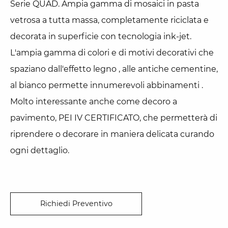
Serie QUAD. Ampia gamma di mosaici in pasta
vetrosa a tutta massa, completamente riciclata e
decorata in superficie con tecnologia ink-jet.
L'ampia gamma di colori e di motivi decorativi che
spaziano dall'effetto legno , alle antiche cementine,
al bianco permette innumerevoli abbinamenti .
Molto interessante anche come decoro a
pavimento, PEI IV CERTIFICATO, che permetterà di
riprendere o decorare in maniera delicata curando
ogni dettaglio.
Richiedi Preventivo