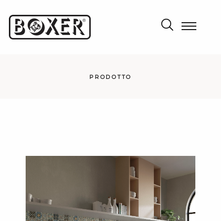
PRODOTTO