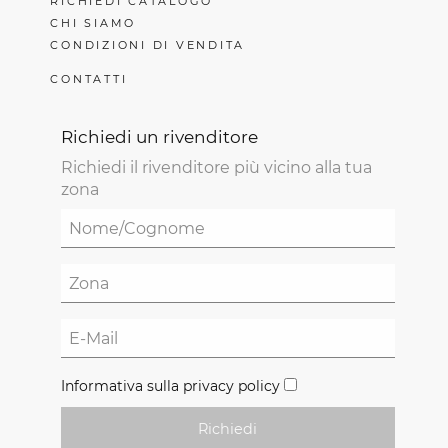
RICHIEDI CATALOGO
CHI SIAMO
CONDIZIONI DI VENDITA
CONTATTI
Richiedi un rivenditore
Richiedi il rivenditore più vicino alla tua
zona
Informativa sulla privacy policy
Richiedi