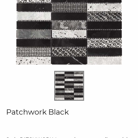
Patchwork Black