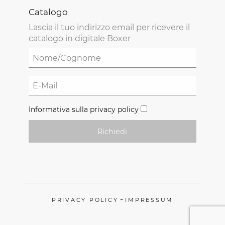
Catalogo
Lascia il tuo indirizzo email per ricevere il
catalogo in digitale Boxer
Informativa sulla privacy policy
Richiedi
-
PRIVACY POLICY
IMPRESSUM