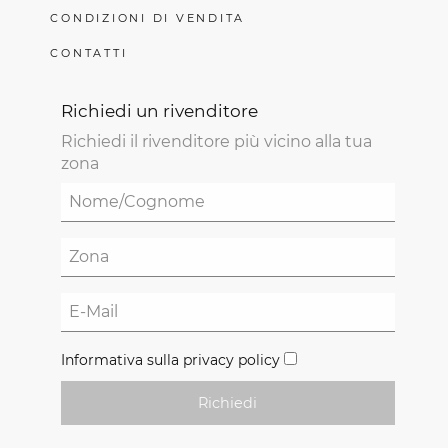
CONDIZIONI DI VENDITA
CONTATTI
Richiedi un rivenditore
Richiedi il rivenditore più vicino alla tua
zona
Informativa sulla privacy policy
Richiedi