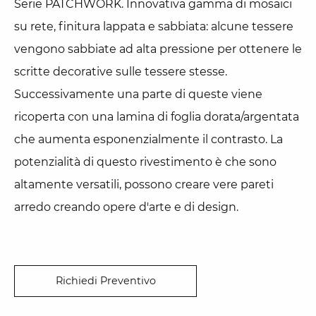
Serie PATCHWORK. Innovativa gamma di mosaici
su rete, finitura lappata e sabbiata: alcune tessere
vengono sabbiate ad alta pressione per ottenere le
scritte decorative sulle tessere stesse.
Successivamente una parte di queste viene
ricoperta con una lamina di foglia dorata/argentata
che aumenta esponenzialmente il contrasto. La
potenzialità di questo rivestimento è che sono
altamente versatili, possono creare vere pareti
arredo creando opere d'arte e di design.
Richiedi Preventivo