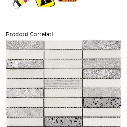
Prodotti Correlati