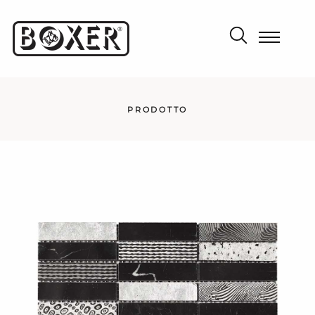
PRODOTTO