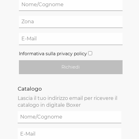
Informativa sulla privacy policy
Richiedi
Catalogo
Lascia il tuo indirizzo email per ricevere il
catalogo in digitale Boxer