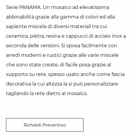
Serie PANAMA. Un mosaico ad elevatissima
abbinabilità grazie alla gamma di colori ed alla
sapiente miscela di diversi materiali tra cui
ceramica, pietra, resina e cappucci di acciaio inox a
seconda delle versioni. Si sposa facilmente con
arredi moderni e rustici grazie alle varie miscele
che sono state create, di facile posa grazie al
supporto su rete, spesso usato anche come fascia
decorativa la cui altezza la si può personalizzare
tagliando la rete dietro al mosaico.
Richiedi Preventivo