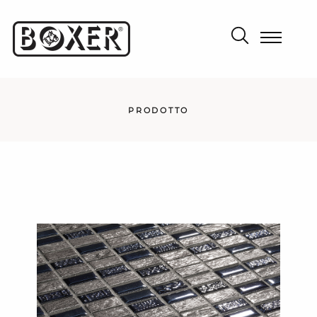
PRODOTTO