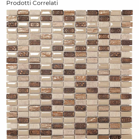
Prodotti Correlati