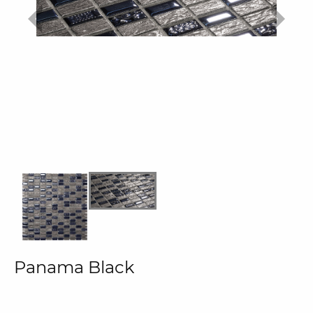
Panama Black